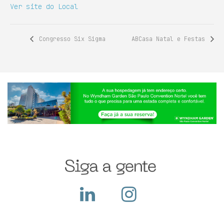
Ver site do Local
Congresso Six Sigma
ABCasa Natal e Festas