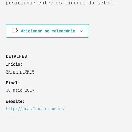
posicionar entre os líderes do setor.
Adicionar ao calendário
DETALHES
Início:
28 maio 2019
Final:
30 maio 2019
Website:
http://brasilbrau.com.br/