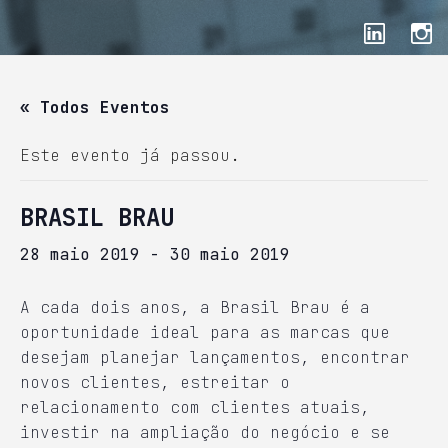
« Todos Eventos
Este evento já passou.
BRASIL BRAU
28 maio 2019
-
30 maio 2019
A cada dois anos, a Brasil Brau é a
oportunidade ideal para as marcas que
desejam planejar lançamentos, encontrar
novos clientes, estreitar o
relacionamento com clientes atuais,
investir na ampliação do negócio e se