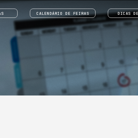
AS
CALENDÁRIO DE FEIRAS
DICAS D