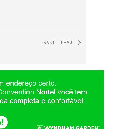
BRASIL BRAU