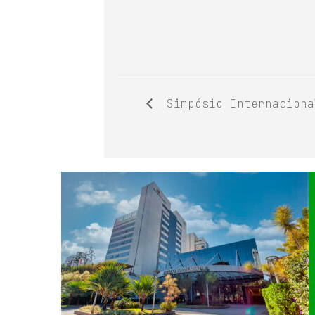
Simpósio Internaciona