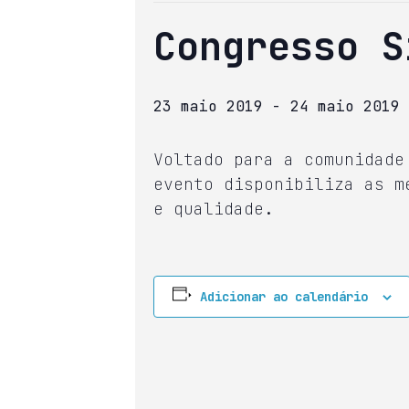
Congresso S
23 maio 2019
-
24 maio 2019
Voltado para a comunidade
evento disponibiliza as m
e qualidade.
Adicionar ao calendário