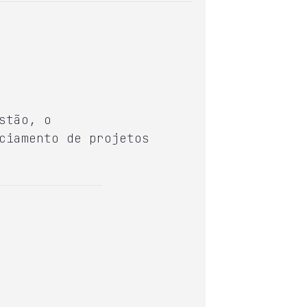
stão, o
ciamento de projetos