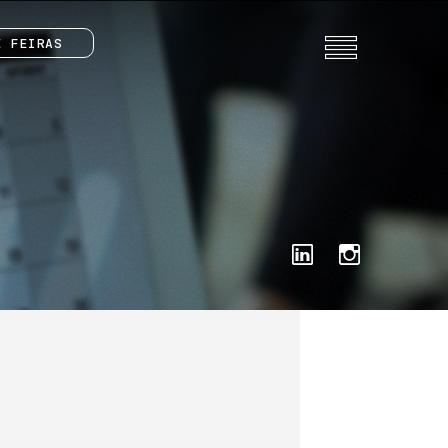
E FEIRAS