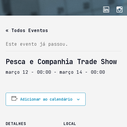
« Todos Eventos
Este evento já passou.
Pesca e Companhia Trade Show
março 12 - 00:00
-
março 14 - 00:00
Adicionar ao calendário
DETALHES
LOCAL