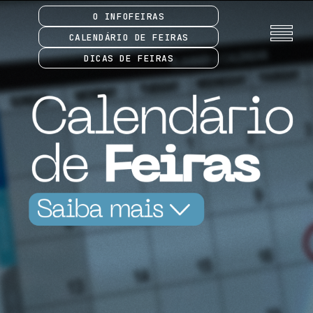
O INFOFEIRAS
CALENDÁRIO DE FEIRAS
DICAS DE FEIRAS