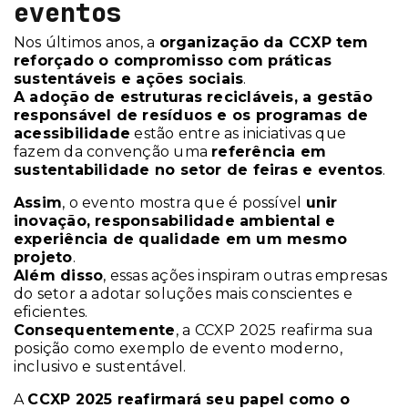
eventos
Nos últimos anos, a
organização da CCXP tem
reforçado o compromisso com práticas
sustentáveis e ações sociais
.
A adoção de estruturas recicláveis, a gestão
responsável de resíduos e os programas de
acessibilidade
estão entre as iniciativas que
fazem da convenção uma
referência em
sustentabilidade no setor de feiras e eventos
.
Assim
, o evento mostra que é possível
unir
inovação, responsabilidade ambiental e
experiência de qualidade em um mesmo
projeto
.
Além disso
, essas ações inspiram outras empresas
do setor a adotar soluções mais conscientes e
eficientes.
Consequentemente
, a CCXP 2025 reafirma sua
posição como exemplo de evento moderno,
inclusivo e sustentável.
A
CCXP 2025 reafirmará seu papel como o