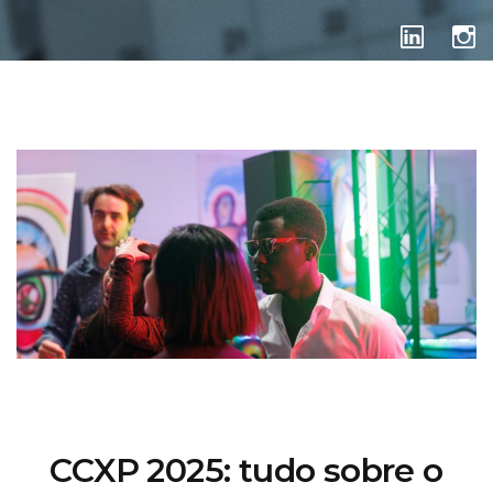
DICAS DE FEIRAS
CCXP 2025: tudo sobre o