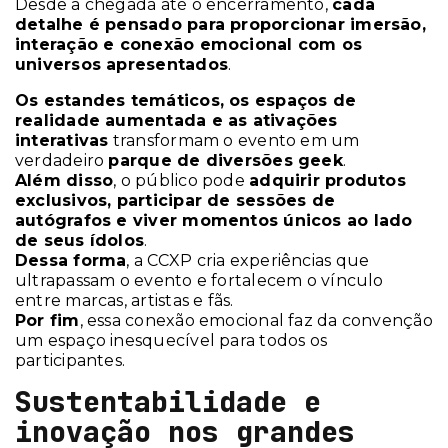
Desde a chegada até o encerramento,
cada
detalhe é pensado para proporcionar imersão,
interação e conexão emocional com os
universos apresentados
.
Os estandes temáticos, os espaços de
realidade aumentada e as ativações
interativas
transformam o evento em um
verdadeiro
parque de diversões geek
.
Além disso
, o público pode
adquirir produtos
exclusivos, participar de sessões de
autógrafos e viver momentos únicos ao lado
de seus ídolos
.
Dessa forma
, a CCXP cria experiências que
ultrapassam o evento e fortalecem o vínculo
entre marcas, artistas e fãs.
Por fim
, essa conexão emocional faz da convenção
um espaço inesquecível para todos os
participantes.
Sustentabilidade e
inovação nos grandes