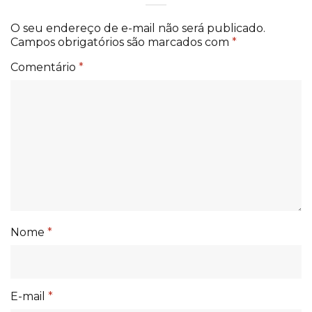
O seu endereço de e-mail não será publicado.
Campos obrigatórios são marcados com
*
Comentário
*
Nome
*
E-mail
*