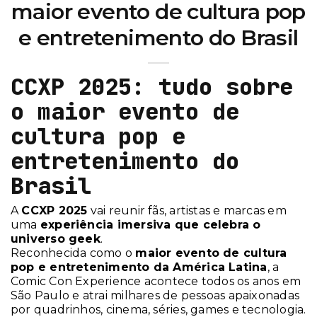
maior evento de cultura pop
e entretenimento do Brasil
CCXP 2025: tudo sobre
o maior evento de
cultura pop e
entretenimento do
Brasil
A
CCXP 2025
vai reunir fãs, artistas e marcas em
uma
experiência imersiva que celebra o
universo geek
.
Reconhecida como o
maior evento de cultura
pop e entretenimento da América Latina
, a
Comic Con Experience acontece todos os anos em
São Paulo e atrai milhares de pessoas apaixonadas
por quadrinhos, cinema, séries, games e tecnologia.