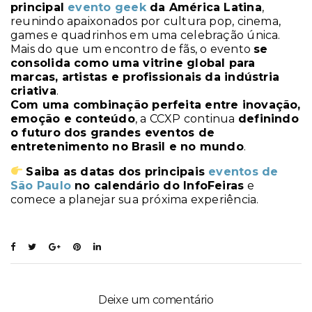
principal
evento geek
da América Latina
,
reunindo apaixonados por cultura pop, cinema,
games e quadrinhos em uma celebração única.
Mais do que um encontro de fãs, o evento
se
consolida como uma vitrine global para
marcas, artistas e profissionais da indústria
criativa
.
Com uma combinação perfeita entre inovação,
emoção e conteúdo
, a CCXP continua
definindo
o futuro dos grandes eventos de
entretenimento no Brasil e no mundo
.
Saiba as datas dos principais
eventos de
São Paulo
no calendário do InfoFeiras
e
comece a planejar sua próxima experiência.
Deixe um comentário