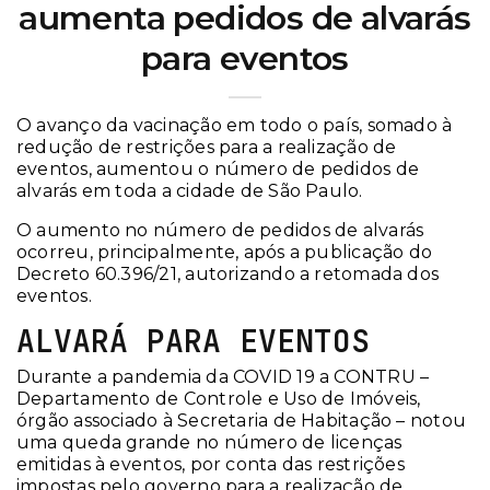
aumenta pedidos de alvarás
para eventos
O avanço da vacinação em todo o país, somado à
redução de restrições para a realização de
eventos, aumentou o número de pedidos de
alvarás em toda a cidade de São Paulo.
O aumento no número de pedidos de alvarás
ocorreu, principalmente, após a publicação do
Decreto 60.396/21, autorizando a retomada dos
eventos.
ALVARÁ PARA EVENTOS
Durante a pandemia da COVID 19 a CONTRU –
Departamento de Controle e Uso de Imóveis,
órgão associado à Secretaria de Habitação – notou
uma queda grande no número de licenças
emitidas à eventos, por conta das restrições
impostas pelo governo para a realização de