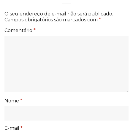
O seu endereço de e-mail não será publicado.
Campos obrigatórios são marcados com
*
Comentário
*
Nome
*
E-mail
*