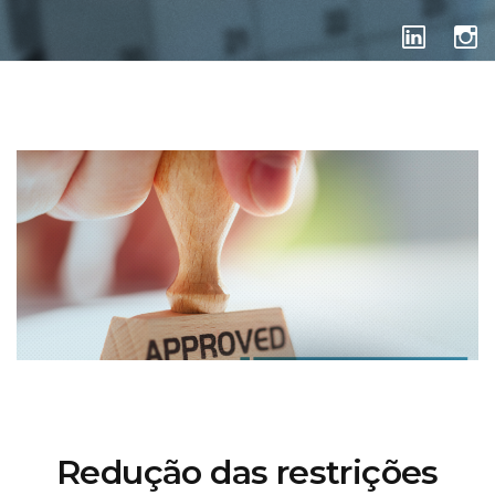
COVID-19
Redução das restrições