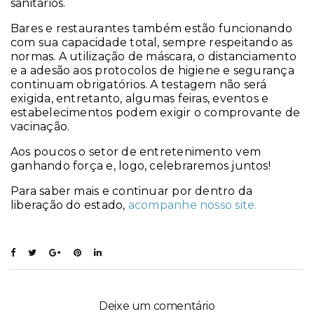
sanitários.
Bares e restaurantes também estão funcionando
com sua capacidade total, sempre respeitando as
normas. A utilização de máscara, o distanciamento
e a adesão aos protocolos de higiene e segurança
continuam obrigatórios. A testagem não será
exigida, entretanto, algumas feiras, eventos e
estabelecimentos podem exigir o comprovante de
vacinação.
Aos poucos o setor de entretenimento vem
ganhando força e, logo, celebraremos juntos!
Para saber mais e continuar por dentro da
liberação do estado,
acompanhe nosso site.
Deixe um comentário