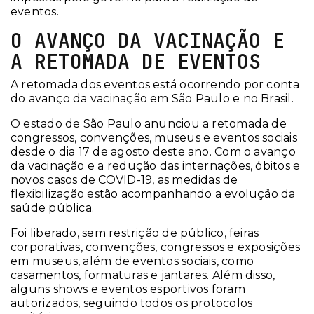
eventos.
O AVANÇO DA VACINAÇÃO E
A RETOMADA DE EVENTOS
A retomada dos eventos está ocorrendo por conta
do avanço da vacinação em São Paulo e no Brasil.
O estado de São Paulo anunciou a retomada de
congressos, convenções, museus e eventos sociais
desde o dia 17 de agosto deste ano. Com o avanço
da vacinação e a redução das internações, óbitos e
novos casos de COVID-19, as medidas de
flexibilização estão acompanhando a evolução da
saúde pública.
Foi liberado, sem restrição de público, feiras
corporativas, convenções, congressos e exposições
em museus, além de eventos sociais, como
casamentos, formaturas e jantares. Além disso,
alguns shows e eventos esportivos foram
autorizados, seguindo todos os protocolos