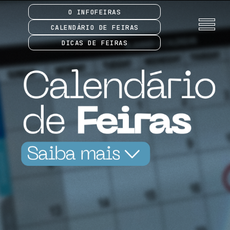
O INFOFEIRAS
CALENDÁRIO DE FEIRAS
DICAS DE FEIRAS