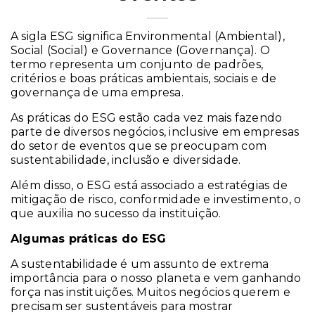
A sigla ESG significa Environmental (Ambiental),
Social (Social) e Governance (Governança). O
termo representa um conjunto de padrões,
critérios e boas práticas ambientais, sociais e de
governança de uma empresa.
As práticas do ESG estão cada vez mais fazendo
parte de diversos negócios, inclusive em empresas
do setor de eventos que se preocupam com
sustentabilidade, inclusão e diversidade.
Além disso, o ESG está associado a estratégias de
mitigação de risco, conformidade e investimento, o
que auxilia no sucesso da instituição.
Algumas práticas do ESG
A sustentabilidade é um assunto de extrema
importância para o nosso planeta e vem ganhando
força nas instituições. Muitos negócios querem e
precisam ser sustentáveis para mostrar