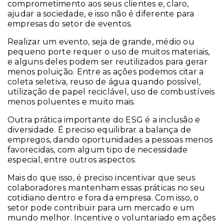
comprometimento aos seus clientes e, claro,
ajudar a sociedade, e isso não é diferente para
empresas do setor de eventos.
Realizar um evento, seja de grande, médio ou
pequeno porte requer o uso de muitos materiais,
e alguns deles podem ser reutilizados para gerar
menos poluição. Entre as ações podemos citar a
coleta seletiva, reuso de água quando possível,
utilização de papel reciclável, uso de combustíveis
menos poluentes e muito mais.
Outra prática importante do ESG é a inclusão e
diversidade. É preciso equilibrar a balança de
empregos, dando oportunidades a pessoas menos
favorecidas, com algum tipo de necessidade
especial, entre outros aspectos.
Mais do que isso, é preciso incentivar que seus
colaboradores mantenham essas práticas no seu
cotidiano dentro e fora da empresa. Com isso, o
setor pode contribuir para um mercado e um
mundo melhor. Incentive o voluntariado em ações