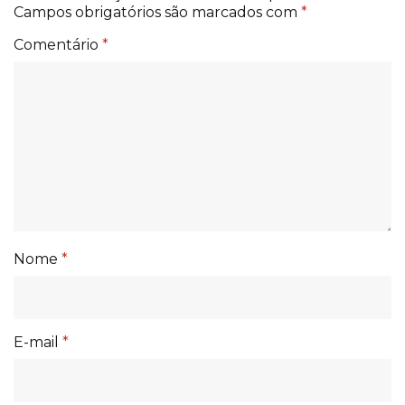
Campos obrigatórios são marcados com
*
Comentário
*
Nome
*
E-mail
*