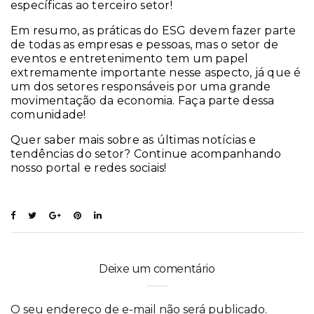
específicas ao terceiro setor!
Em resumo, as práticas do ESG devem fazer parte
de todas as empresas e pessoas, mas o setor de
eventos e entretenimento tem um papel
extremamente importante nesse aspecto, já que é
um dos setores responsáveis por uma grande
movimentação da economia. Faça parte dessa
comunidade!
Quer saber mais sobre as últimas notícias e
tendências do setor? Continue acompanhando
nosso portal e redes sociais!
Deixe um comentário
O seu endereço de e-mail não será publicado.