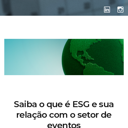
EVENTOS
Saiba o que é ESG e sua
relação com o setor de
eventos