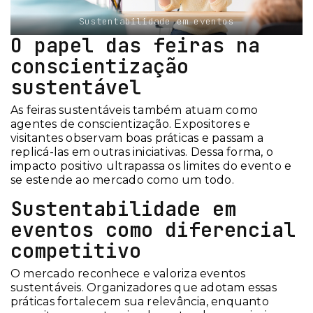
Sustentabilidade em eventos
O papel das feiras na
conscientização
sustentável
As feiras sustentáveis também atuam como
agentes de conscientização. Expositores e
visitantes observam boas práticas e passam a
replicá-las em outras iniciativas. Dessa forma, o
impacto positivo ultrapassa os limites do evento e
se estende ao mercado como um todo.
Sustentabilidade em
eventos como diferencial
competitivo
O mercado reconhece e valoriza eventos
sustentáveis. Organizadores que adotam essas
práticas fortalecem sua relevância, enquanto