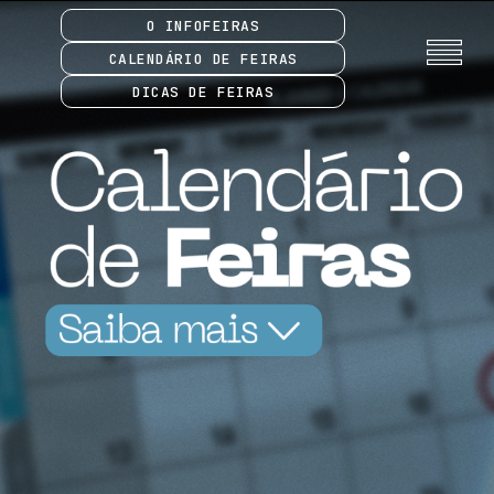
O INFOFEIRAS
CALENDÁRIO DE FEIRAS
DICAS DE FEIRAS