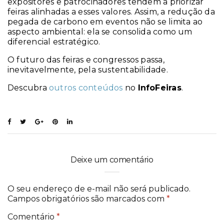
expositores e patrocinadores tendem a priorizar
feiras alinhadas a esses valores. Assim, a redução da
pegada de carbono em eventos não se limita ao
aspecto ambiental: ela se consolida como um
diferencial estratégico.
O futuro das feiras e congressos passa,
inevitavelmente, pela sustentabilidade.
Descubra
outros conteúdos
no
InfoFeiras
.
Deixe um comentário
O seu endereço de e-mail não será publicado.
Campos obrigatórios são marcados com
*
Comentário
*