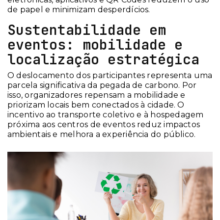
de papel e minimizam desperdícios.
Sustentabilidade em
eventos: mobilidade e
localização estratégica
O deslocamento dos participantes representa uma
parcela significativa da pegada de carbono. Por
isso, organizadores repensam a mobilidade e
priorizam locais bem conectados à cidade. O
incentivo ao transporte coletivo e à hospedagem
próxima aos centros de eventos reduz impactos
ambientais e melhora a experiência do público.