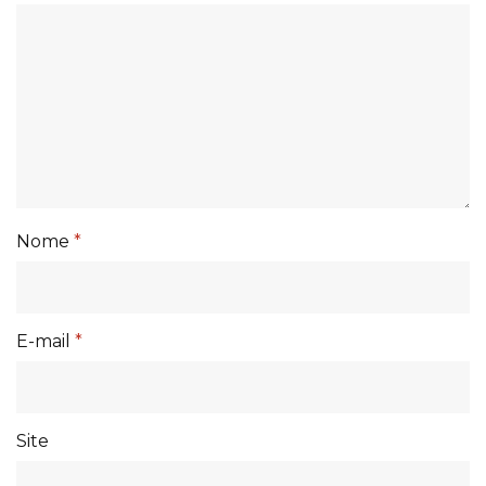
Nome
*
E-mail
*
Site