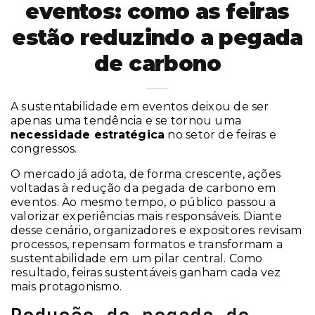
eventos: como as feiras
estão reduzindo a pegada
de carbono
A sustentabilidade em eventos deixou de ser
apenas uma tendência e se tornou uma
necessidade estratégica
no setor de feiras e
congressos.
O mercado já adota, de forma crescente, ações
voltadas à redução da pegada de carbono em
eventos. Ao mesmo tempo, o público passou a
valorizar experiências mais responsáveis. Diante
desse cenário, organizadores e expositores revisam
processos, repensam formatos e transformam a
sustentabilidade em um pilar central. Como
resultado, feiras sustentáveis ganham cada vez
mais protagonismo.