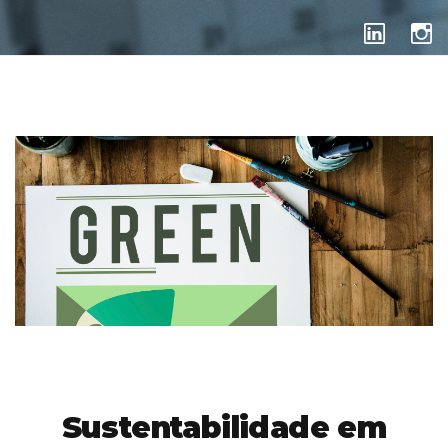
SEM CATEGORIA
Sustentabilidade em