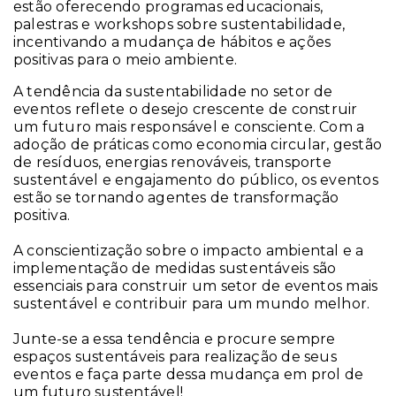
estão oferecendo programas educacionais,
palestras e workshops sobre sustentabilidade,
incentivando a mudança de hábitos e ações
positivas para o meio ambiente.
A tendência da sustentabilidade no setor de
eventos reflete o desejo crescente de construir
um futuro mais responsável e consciente. Com a
adoção de práticas como economia circular, gestão
de resíduos, energias renováveis, transporte
sustentável e engajamento do público, os eventos
estão se tornando agentes de transformação
positiva.
A conscientização sobre o impacto ambiental e a
implementação de medidas sustentáveis são
essenciais para construir um setor de eventos mais
sustentável e contribuir para um mundo melhor.
Junte-se a essa tendência e procure sempre
espaços sustentáveis para realização de seus
eventos e faça parte dessa mudança em prol de
um futuro sustentável!