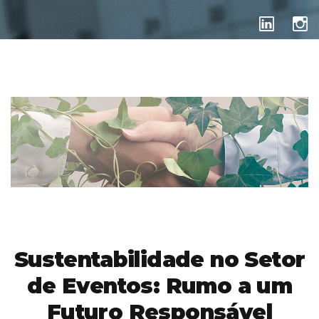
EVENTOS
Sustentabilidade no Setor
de Eventos: Rumo a um
Futuro Responsável