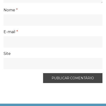
Nome
*
E-mail
*
Site