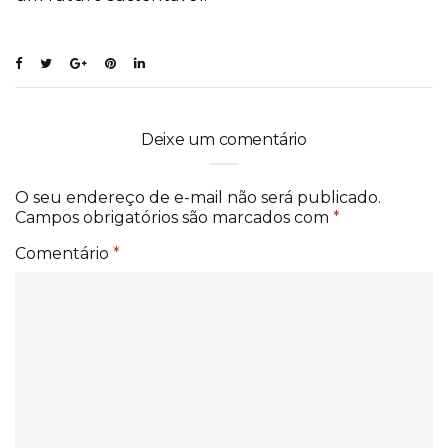
Deixe um comentário
O seu endereço de e-mail não será publicado.
Campos obrigatórios são marcados com
*
Comentário
*