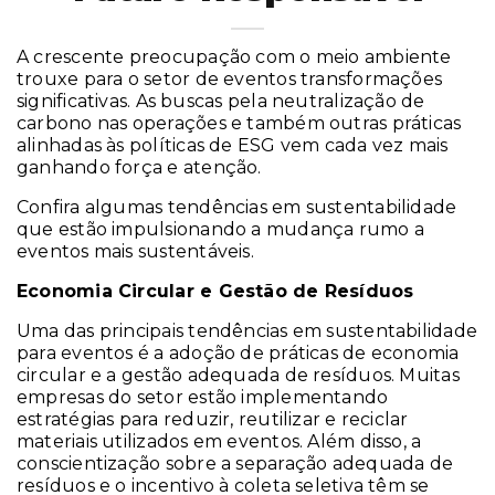
A crescente preocupação com o meio ambiente
trouxe para o setor de eventos transformações
significativas. As buscas pela neutralização de
carbono nas operações e também outras práticas
alinhadas às políticas de ESG vem cada vez mais
ganhando força e atenção.
Confira algumas tendências em sustentabilidade
que estão impulsionando a mudança rumo a
eventos mais sustentáveis.
Economia Circular e Gestão de Resíduos
Uma das principais tendências em sustentabilidade
para eventos é a adoção de práticas de economia
circular e a gestão adequada de resíduos. Muitas
empresas do setor estão implementando
estratégias para reduzir, reutilizar e reciclar
materiais utilizados em eventos. Além disso, a
conscientização sobre a separação adequada de
resíduos e o incentivo à coleta seletiva têm se