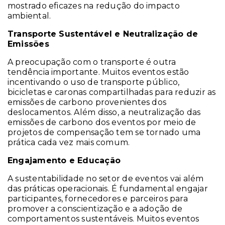
mostrado eficazes na redução do impacto
ambiental.
Transporte Sustentável e Neutralização de
Emissões
A preocupação com o transporte é outra
tendência importante. Muitos eventos estão
incentivando o uso de transporte público,
bicicletas e caronas compartilhadas para reduzir as
emissões de carbono provenientes dos
deslocamentos. Além disso, a neutralização das
emissões de carbono dos eventos por meio de
projetos de compensação tem se tornado uma
prática cada vez mais comum.
Engajamento e Educação
A sustentabilidade no setor de eventos vai além
das práticas operacionais. É fundamental engajar
participantes, fornecedores e parceiros para
promover a conscientização e a adoção de
comportamentos sustentáveis. Muitos eventos