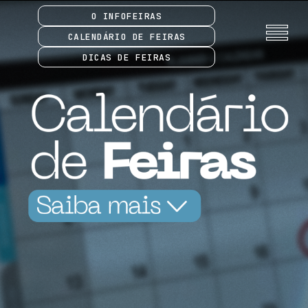
O INFOFEIRAS
CALENDÁRIO DE FEIRAS
DICAS DE FEIRAS