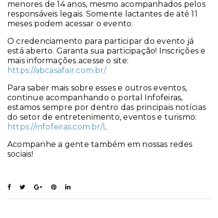
menores de 14 anos, mesmo acompanhados pelos
responsáveis legais. Somente lactantes de até 11
meses podem acessar o evento.
O credenciamento para participar do evento já
está aberto. Garanta sua participação! Inscrições e
mais informações acesse o site:
https://abcasafair.com.br/
Para saber mais sobre esses e outros eventos,
continue acompanhando o portal Infofeiras,
estamos sempre por dentro das principais notícias
do setor de entretenimento, eventos e turismo:
https://infofeiras.com.br/L
Acompanhe a gente também em nossas redes
sociais!