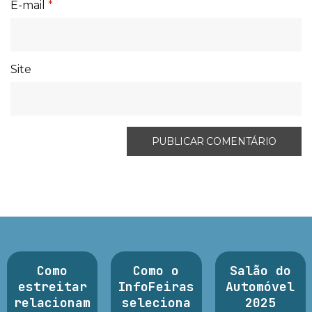
E-mail
*
Site
Como
Como o
Salão do
estreitar
InfoFeiras
Automóvel
relacionam
seleciona
2025