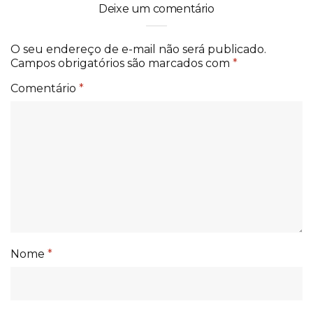
Deixe um comentário
O seu endereço de e-mail não será publicado.
Campos obrigatórios são marcados com
*
Comentário
*
Nome
*