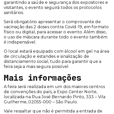
garantindo a saúde e segurança dos expositores e
visitantes, o evento seguirá todos os protocolos
sanitários.
Será obrigatório apresentar o comprovante de
vacinação das 2 doses contra Covid-19, em formato
físico ou digital, para acessar o evento. Além disso,
o uso de máscara durante todo o evento também
é indispensável.
O local estará equipado com álcool em gel na área
de circulação e estandes e sinalização de
distanciamento social, tudo para garantir que a
feira seja a mais segura possível.
Mais informações
A feira será realizada em um dos maiores centros
de convenções do país, a Expo Center Norte,
localizada na Rua José Bernardo Pinto, 333 – Vila
Guilherme, 02055-000 – São Paulo.
Vale ressaltar que não é permitida a entrada de