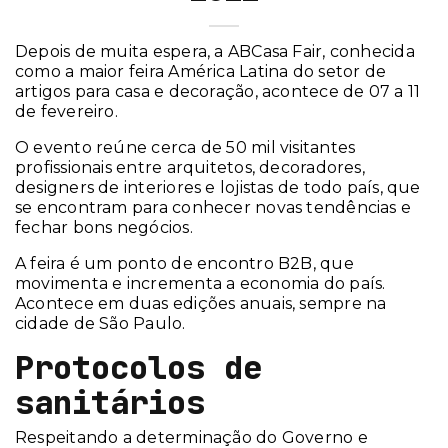
Depois de muita espera, a ABCasa Fair, conhecida
como a maior feira América Latina do setor de
artigos para casa e decoração, acontece de 07 a 11
de fevereiro.
O evento reúne cerca de 50 mil visitantes
profissionais entre arquitetos, decoradores,
designers de interiores e lojistas de todo país, que
se encontram para conhecer novas tendências e
fechar bons negócios.
A feira é um ponto de encontro B2B, que
movimenta e incrementa a economia do país.
Acontece em duas edições anuais, sempre na
cidade de São Paulo.
Protocolos de
sanitários
Respeitando a determinação do Governo e