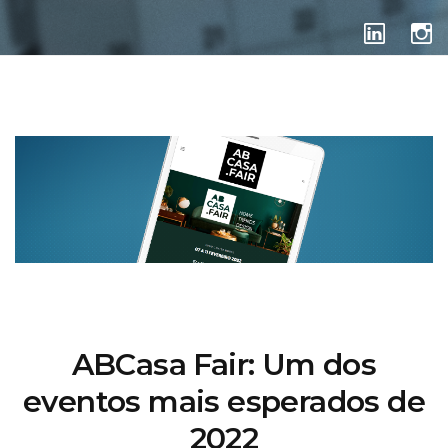
EVENTOS
ABCasa Fair: Um dos
eventos mais esperados de
2022