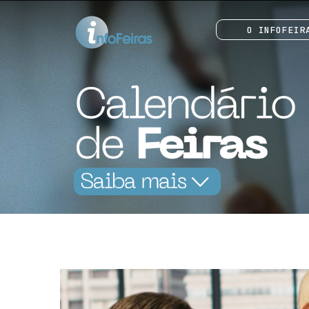
O INFOFEIR