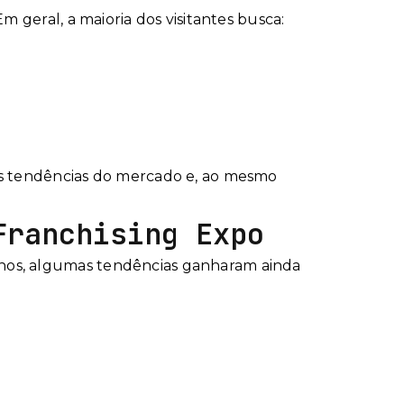
m geral, a maioria dos visitantes busca:
vas tendências do mercado e, ao mesmo
Franchising Expo
anos, algumas tendências ganharam ainda