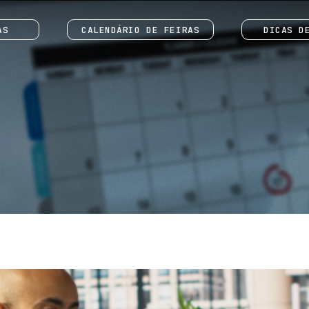
AS
CALENDÁRIO DE FEIRAS
DICAS D