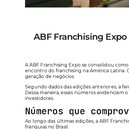
ABF Franchising Expo 
A ABF Franchising Expo se consolidou como
encontro do franchising na América Latina
geração de negócios.
Segundo dados das edições anteriores, a feir
Dessa maneira, esses números evidenciam o
investidores.
Números que comprov
Ao longo das últimas edições, a ABF Franchi
franquias no Brasil.