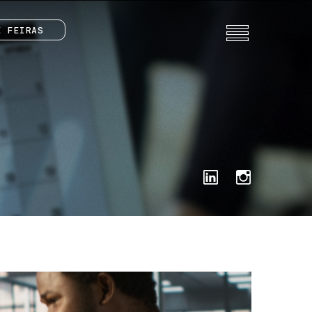
E FEIRAS