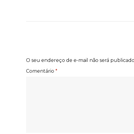
O seu endereço de e-mail não será publicado
Comentário
*