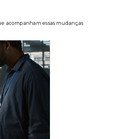
s que acompanham essas mudanças