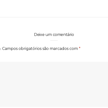
Deixe um comentário
.
Campos obrigatórios são marcados com
*