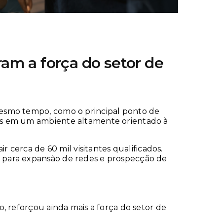
am a força do setor de
mesmo tempo, como o principal ponto de
res em um ambiente altamente orientado à
 cerca de 60 mil visitantes qualificados.
 para expansão de redes e prospecção de
, reforçou ainda mais a força do setor de