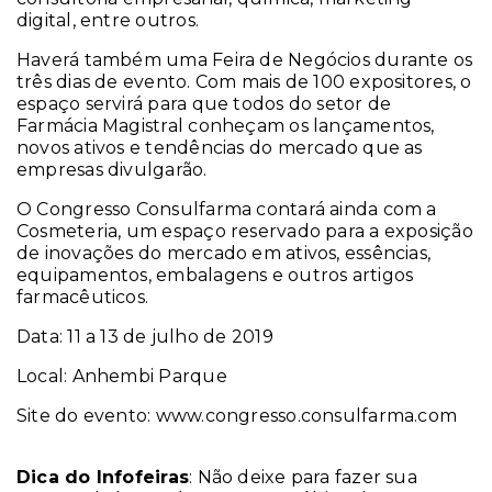
digital, entre outros.
Haverá também uma Feira de Negócios durante os
três dias de evento. Com mais de 100 expositores, o
espaço servirá para que todos do setor de
Farmácia Magistral conheçam os lançamentos,
novos ativos e tendências do mercado que as
empresas divulgarão.
O Congresso Consulfarma contará ainda com a
Cosmeteria, um espaço reservado para a exposição
de inovações do mercado em ativos, essências,
equipamentos, embalagens e outros artigos
farmacêuticos.
Data: 11 a 13 de julho de 2019
Local: Anhembi Parque
Site do evento: www.congresso.consulfarma.com
Dica do Infofeiras
: Não deixe para fazer sua