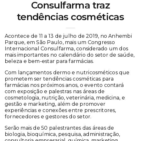
Consulfarma traz
tendências cosméticas
Acontece de 11 a 13 de julho de 2019, no Anhembi
Parque, em São Paulo, mais um Congresso
Internacional Consulfarma, considerado um dos
mais importantes no calendário do setor de saúde,
beleza e bem-estar para farmácias.
Com lançamentos dermo e nutricosméticos que
prometem ser tendências cosméticas para
farmácias nos próximos anos, o evento contará
com exposição e palestras nas áreas de
cosmetologia, nutrição, veterinária, medicina, e
gestão e marketing, além de promover
experiências e conexões entre prescritores,
fornecedores e gestores do setor.
Serão mais de 50 palestrantes das áreas de
biologia, bioquímica, pesquisa, administração,
consultoria empresarial, química, marketing