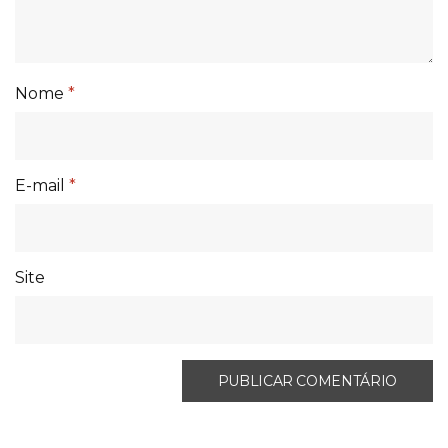
Nome
*
E-mail
*
Site