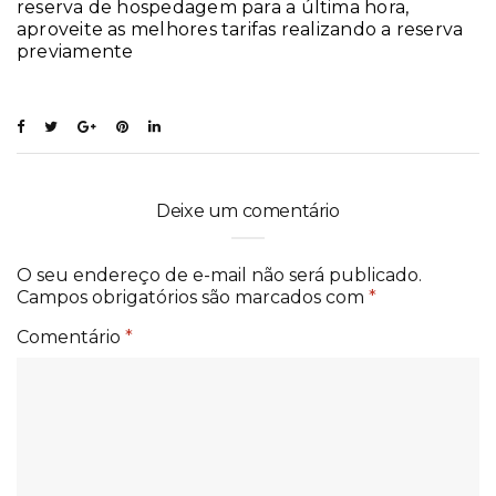
reserva de hospedagem para a última hora,
aproveite as melhores tarifas realizando a reserva
previamente
Deixe um comentário
O seu endereço de e-mail não será publicado.
Campos obrigatórios são marcados com
*
Comentário
*