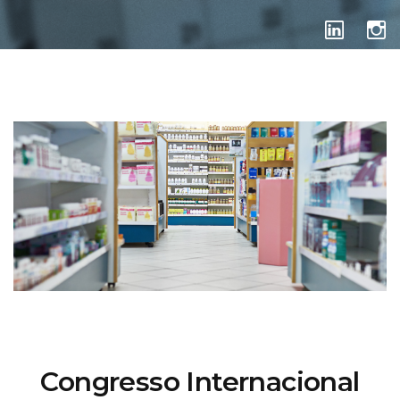
DICAS DE FEIRAS
Congresso Internacional