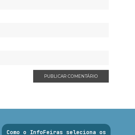
Como o InfoFeiras seleciona os