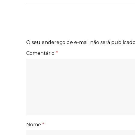
O seu endereço de e-mail não será publicado
Comentário
*
Nome
*