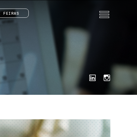
E FEIRAS