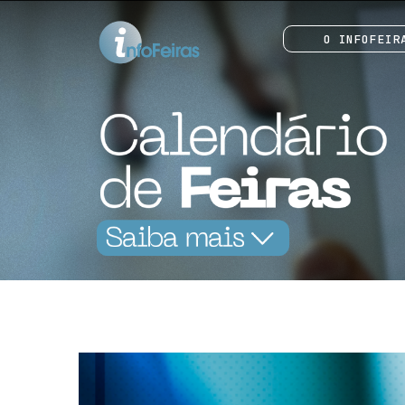
O INFOFEIR