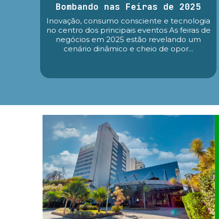
Bombando nas Feiras de 2025
Inovação, consumo consciente e tecnologia
no centro dos principais eventos As feiras de
negócios em 2025 estão revelando um
cenário dinâmico e cheio de opor...