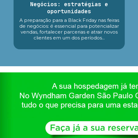
Negócios: estratégias e
oportunidades
A preparação para a Black Friday nas feiras
de negócios: é essencial para potencializar
vendas, fortalecer parcerias e atrair novos
clientes em um dos períodos...