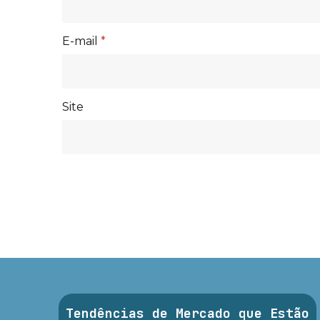
E-mail
*
Site
Tendências de Mercado que Estão