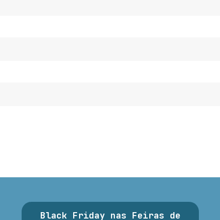
Black Friday nas Feiras de