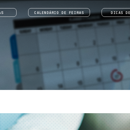
AS
CALENDÁRIO DE FEIRAS
DICAS D