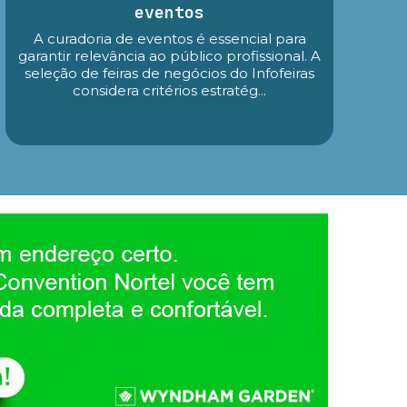
eventos
A curadoria de eventos é essencial para
garantir relevância ao público profissional. A
seleção de feiras de negócios do Infofeiras
considera critérios estratég...