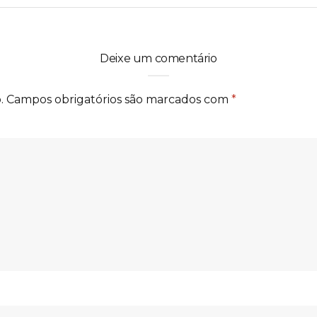
Deixe um comentário
.
Campos obrigatórios são marcados com
*