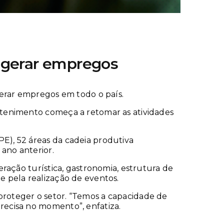
a gerar empregos
gerar empregos em todo o país.
etenimento começa a retomar as atividades
E), 52 áreas da cadeia produtiva
ano anterior.
ração turística, gastronomia, estrutura de
 pela realização de eventos.
roteger o setor. “Temos a capacidade de
recisa no momento”, enfatiza.