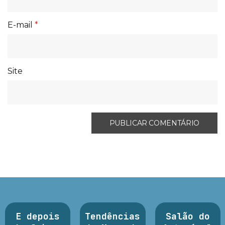
E-mail
*
Site
E depois
Tendências
Salão do