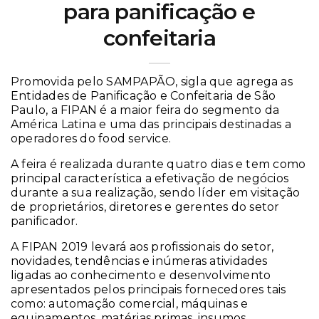
para panificação e
confeitaria
Promovida pelo SAMPAPÃO, sigla que agrega as
Entidades de Panificação e Confeitaria de São
Paulo, a FIPAN é a maior feira do segmento da
América Latina e uma das principais destinadas a
operadores do food service.
A feira é realizada durante quatro dias e tem como
principal característica a efetivação de negócios
durante a sua realização, sendo líder em visitação
de proprietários, diretores e gerentes do setor
panificador.
A FIPAN 2019 levará aos profissionais do setor,
novidades, tendências e inúmeras atividades
ligadas ao conhecimento e desenvolvimento
apresentados pelos principais fornecedores tais
como: automação comercial, máquinas e
equipamentos, matérias primas, insumos,