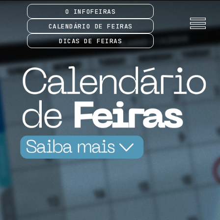
O INFOFEIRAS
CALENDÁRIO DE FEIRAS
DICAS DE FEIRAS