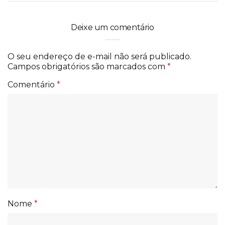
Deixe um comentário
O seu endereço de e-mail não será publicado.
Campos obrigatórios são marcados com
*
Comentário
*
Nome
*