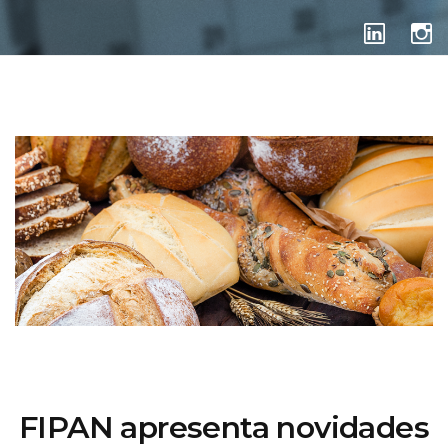
DICAS DE FEIRAS
FIPAN apresenta novidades