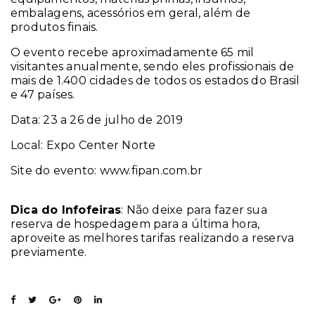
embalagens, acessórios em geral, além de
produtos finais.
O evento recebe aproximadamente 65 mil
visitantes anualmente, sendo eles profissionais de
mais de 1.400 cidades de todos os estados do Brasil
e 47 países.
Data: 23 a 26 de julho de 2019
Local: Expo Center Norte
Site do evento: www.fipan.com.br
Dica do Infofeiras
: Não deixe para fazer sua
reserva de hospedagem para a última hora,
aproveite as melhores tarifas realizando a reserva
previamente.