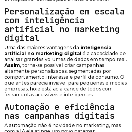
Personalização em escala
com inteligência
artificial no marketing
digital
Uma das maiores vantagens da
inteligência
artificial no marketing digital
é a capacidade de
analisar grandes volumes de dados em tempo real.
Assim
, torna-se possível criar campanhas
altamente personalizadas, segmentadas por
comportamento, interesse e perfil de consumo. O
que antes parecia inviável para pequenas e médias
empresas, hoje está ao alcance de todos com
ferramentas acessíveis e inteligentes.
Automação e eficiência
nas campanhas digitais
A automação não é novidade no marketing, mas
com a IA ela atinge um novo patamar.