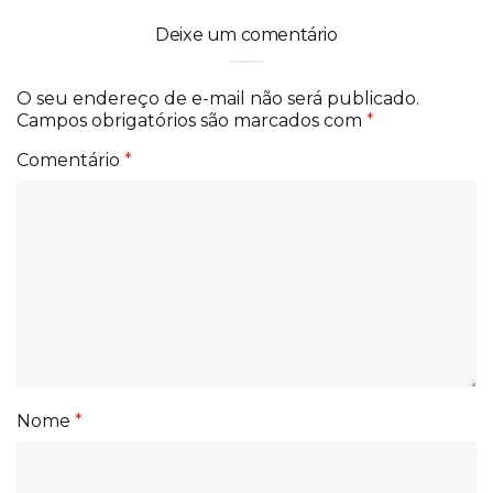
Deixe um comentário
O seu endereço de e-mail não será publicado.
Campos obrigatórios são marcados com
*
Comentário
*
Nome
*