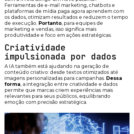
Ferramentas de e-mail marketing, chatbots e
plataformas de mídia paga agora aprendem com
os dados, otimizam resultados e reduzem o tempo
de execução.
Portanto
, para equipes de
marketing e vendas, isso significa mais
produtividade e foco em ações estratégicas.
Criatividade
impulsionada por dados
A IA também está ajudando na geração de
conteúdo criativo: desde textos otimizados até
imagens personalizadas para campanhas.
Dessa
forma
, a integração entre criatividade e dados
permite que marcas criem experiências mais
relevantes para seus públicos, equilibrando
emoção com precisão estratégica.