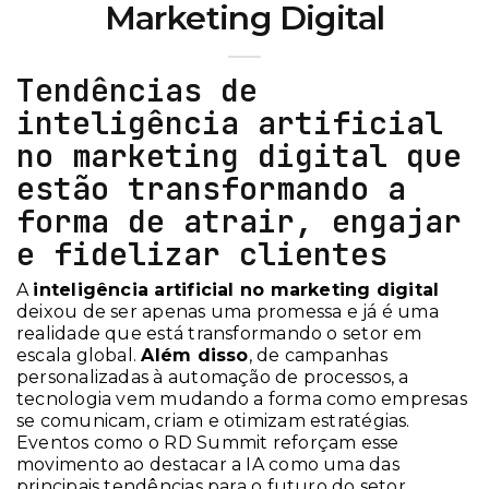
Marketing Digital
Tendências de
inteligência artificial
no marketing digital que
estão transformando a
forma de atrair, engajar
e fidelizar clientes
A
inteligência artificial no marketing digital
deixou de ser apenas uma promessa e já é uma
realidade que está transformando o setor em
escala global.
Além disso
, de campanhas
personalizadas à automação de processos, a
tecnologia vem mudando a forma como empresas
se comunicam, criam e otimizam estratégias.
Eventos como o RD Summit reforçam esse
movimento ao destacar a IA como uma das
principais tendências para o futuro do setor.