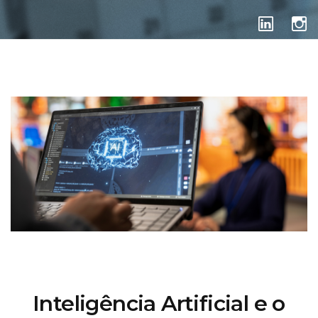
DICAS DE FEIRAS
Inteligência Artificial e o