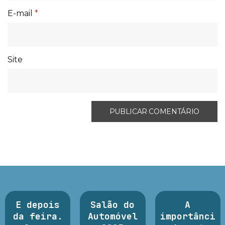
E-mail
*
Site
E depois
Salão do
A
da feira.
Automóvel
importânci