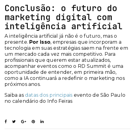
Conclusão: o futuro do
marketing digital com
inteligência artificial
A inteligência artificial já não é o futuro, mas o
presente.
Por isso
, empresas que incorporam a
tecnologia em suas estratégias saem na frente em
um mercado cada vez mais competitivo. Para
profissionais que querem estar atualizados,
acompanhar eventos como o RD Summit é uma
oportunidade de entender, em primeira mão,
como a IA continuará a redefinir o marketing nos
próximos anos.
Saiba as
datas dos principais
evento de São Paulo
no calendário do Info Feiras