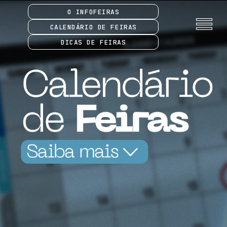
O INFOFEIRAS
CALENDÁRIO DE FEIRAS
DICAS DE FEIRAS