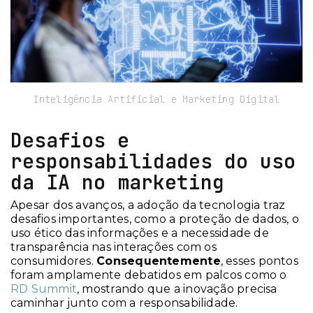
Inteligência Artificial e Marketing Digital
Desafios e
responsabilidades do uso
da IA no marketing
Apesar dos avanços, a adoção da tecnologia traz
desafios importantes, como a proteção de dados, o
uso ético das informações e a necessidade de
transparência nas interações com os
consumidores.
Consequentemente
, esses pontos
foram amplamente debatidos em palcos como o
RD Summit
, mostrando que a inovação precisa
caminhar junto com a responsabilidade.