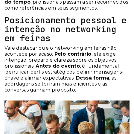
do tempo
, profissionais passam a ser reconhecidos
como referências em seus segmentos.
Posicionamento pessoal e
intenção no networking
em feiras
Vale destacar que o networking em feiras não
acontece por acaso.
Pelo contrário
, ele exige
intenção, preparo e clareza sobre os objetivos
profissionais.
Antes do evento
, é fundamental
identificar perfis estratégicos, definir mensagens-
chave e alinhar expectativas.
Dessa forma
, as
abordagens se tornam mais eficientes e as
conversas ganham propósito.