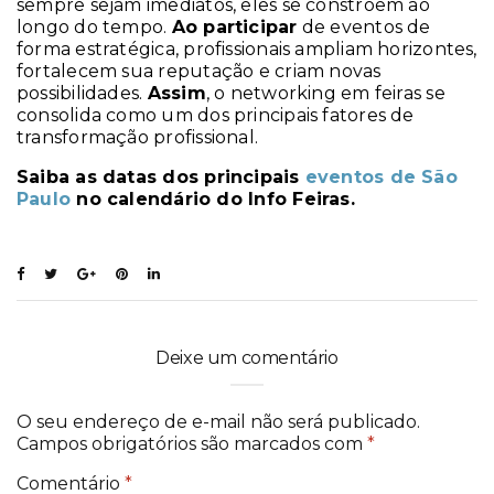
sempre sejam imediatos, eles se constroem ao
longo do tempo.
Ao participar
de eventos de
forma estratégica, profissionais ampliam horizontes,
fortalecem sua reputação e criam novas
possibilidades.
Assim
, o networking em feiras se
consolida como um dos principais fatores de
transformação profissional.
Saiba as datas dos principais
eventos de São
Paulo
no calendário do Info Feiras.
Deixe um comentário
O seu endereço de e-mail não será publicado.
Campos obrigatórios são marcados com
*
Comentário
*