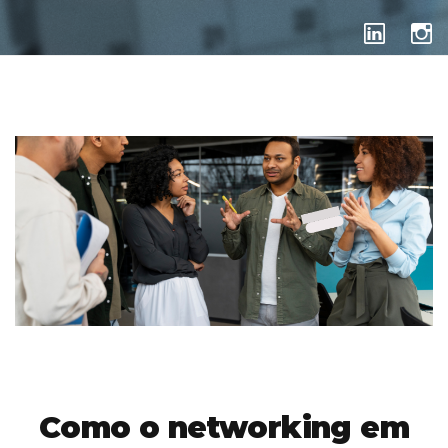
EVENTOS
Como o networking em