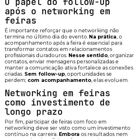
O papel do follow-up
após o networking em
feiras
É importante reforçar que o networking não
termina no último dia do evento.
Na prática
, o
acompanhamento após a feira é essencial para
transformar contatos em relacionamentos
profissionais duradouros.
Nesse sentido
, organizar
contatos, enviar mensagens personalizadas e
manter a comunicação ativa fortalece as conexões
criadas.
Sem follow-up
, oportunidades se
perdem;
com acompanhamento
, elas evoluem.
Networking em feiras
como investimento de
longo prazo
Por fim, participar de feiras com foco em
networking deve ser visto como um investimento
contínuo na carreira.
Embora
os resultados nem