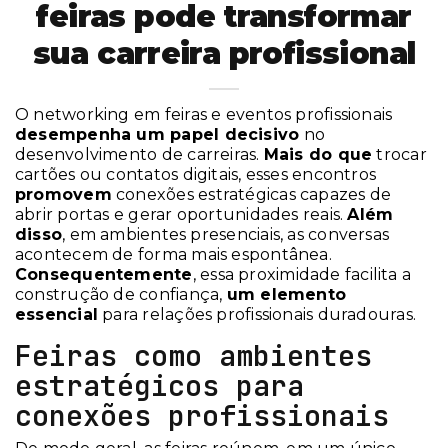
feiras pode transformar
sua carreira profissional
O networking em feiras e eventos profissionais
desempenha um papel decisivo
no
desenvolvimento de carreiras.
Mais do que
trocar
cartões ou contatos digitais, esses encontros
promovem
conexões estratégicas capazes de
abrir portas e gerar oportunidades reais.
Além
disso
, em ambientes presenciais, as conversas
acontecem de forma mais espontânea.
Consequentemente
, essa proximidade facilita a
construção de confiança,
um elemento
essencial
para relações profissionais duradouras.
Feiras como ambientes
estratégicos para
conexões profissionais