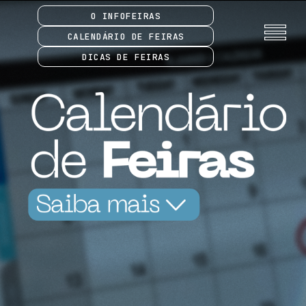
O INFOFEIRAS
CALENDÁRIO DE FEIRAS
DICAS DE FEIRAS