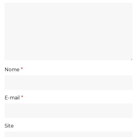
Nome
*
E-mail
*
Site