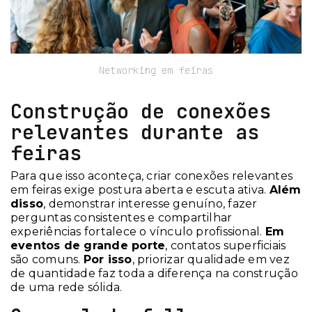
Networking em feiras
Construção de conexões
relevantes durante as
feiras
Para que isso aconteça, criar conexões relevantes
em feiras exige postura aberta e escuta ativa.
Além
disso
, demonstrar interesse genuíno, fazer
perguntas consistentes e compartilhar
experiências fortalece o vínculo profissional.
Em
eventos de grande porte
, contatos superficiais
são comuns.
Por isso
, priorizar qualidade em vez
de quantidade faz toda a diferença na construção
de uma rede sólida.