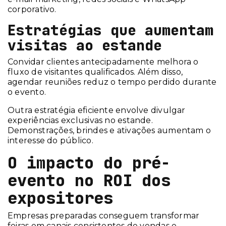
corporativo.
Estratégias que aumentam
visitas ao estande
Convidar clientes antecipadamente melhora o
fluxo de visitantes qualificados. Além disso,
agendar reuniões reduz o tempo perdido durante
o evento.
Outra estratégia eficiente envolve divulgar
experiências exclusivas no estande.
Demonstrações, brindes e ativações aumentam o
interesse do público.
O impacto do pré-
evento no ROI dos
expositores
Empresas preparadas conseguem transformar
feiras em canais consistentes de vendas e