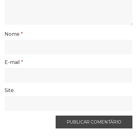
Nome
*
E-mail
*
Site