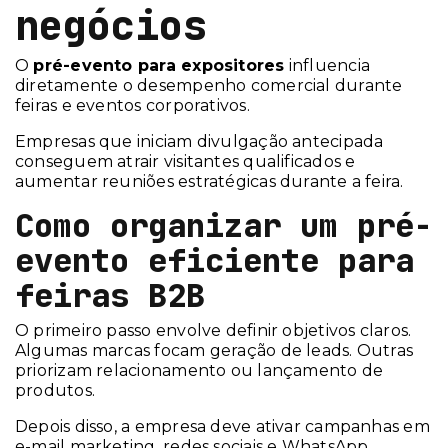
negócios
O
pré-evento para expositores
influencia
diretamente o desempenho comercial durante
feiras e eventos corporativos.
Empresas que iniciam divulgação antecipada
conseguem atrair visitantes qualificados e
aumentar reuniões estratégicas durante a feira.
Como organizar um pré-
evento eficiente para
feiras B2B
O primeiro passo envolve definir objetivos claros.
Algumas marcas focam geração de leads. Outras
priorizam relacionamento ou lançamento de
produtos.
Depois disso, a empresa deve ativar campanhas em
e-mail marketing, redes sociais e WhatsApp