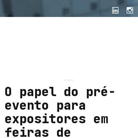
SEM CATEGORIA
O papel do pré-
evento para
expositores em
feiras de