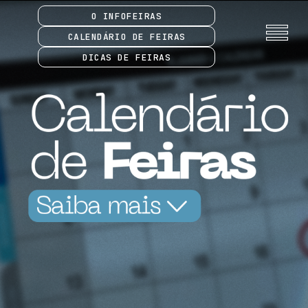
O INFOFEIRAS
CALENDÁRIO DE FEIRAS
DICAS DE FEIRAS