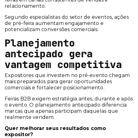
relacionamento.
Segundo especialistas do setor de eventos, ações
de pré-feira aumentam engajamento e
potencializam conversões comerciais.
Planejamento
antecipado gera
vantagem competitiva
Expositores que investem no pré-evento chegam
mais preparados para gerar oportunidades
comerciais e fortalecer posicionamento.
Feiras B2B exigem estratégia antes, durante e após
o evento. O planejamento antecipado diferencia
marcas que apenas participam daquelas que
realmente vendem.
Quer melhorar seus resultados como
expositor?