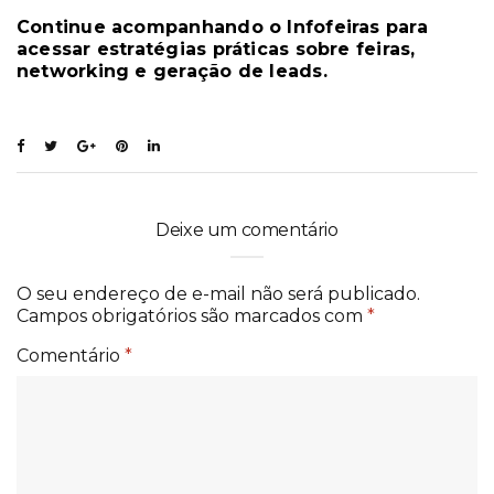
Continue acompanhando o Infofeiras para
acessar estratégias práticas sobre feiras,
networking e geração de leads.
Deixe um comentário
O seu endereço de e-mail não será publicado.
Campos obrigatórios são marcados com
*
Comentário
*