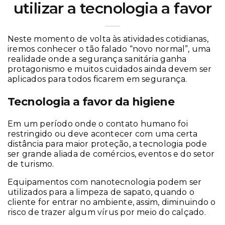
utilizar a tecnologia a favor
Neste momento de volta às atividades cotidianas,
iremos conhecer o tão falado “novo normal”, uma
realidade onde a segurança sanitária ganha
protagonismo e muitos cuidados ainda devem ser
aplicados para todos ficarem em segurança.
Tecnologia a favor da higiene
Em um período onde o contato humano foi
restringido ou deve acontecer com uma certa
distância para maior proteção, a tecnologia pode
ser grande aliada de comércios, eventos e do setor
de turismo.
Equipamentos com nanotecnologia podem ser
utilizados para a limpeza de sapato, quando o
cliente for entrar no ambiente, assim, diminuindo o
risco de trazer algum vírus por meio do calçado.