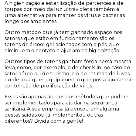
A higienização e esterilização de pertences e de
roupas por meio da luz ultravioleta também é
uma alternativa para manter os vírus e bactérias
longe dos ambientes.
Outro método que já tem ganhado espaço nos
setores que estão em funcionamento são os
totens de álcool gel acionados com o pés, que
diminuem o contato e ajudam na higienização.
Outros tipos de totens ganham força nessa mesma
leva, como, por exemplo, o de check-in, no caso do
setor aéreo ou de turismo, e o de retirada de luvas
ou de qualquer equipamento que possa ajudar na
contenção de proliferação de vírus.
Esses são apenas alguns dos métodos que podem
ser implementados para ajudar na segurança
sanitária. A sua empresa já pensou em alguma
dessas saídas ou já implementou outras
diferentes? Divida com a gente!