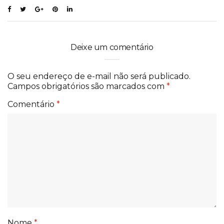
Deixe um comentário
O seu endereço de e-mail não será publicado.
Campos obrigatórios são marcados com
*
Comentário
*
Nome
*