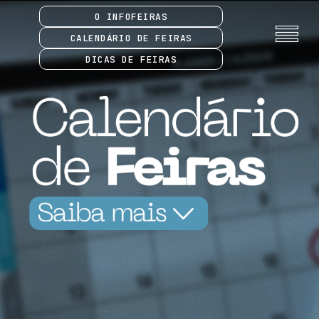
O INFOFEIRAS
CALENDÁRIO DE FEIRAS
DICAS DE FEIRAS