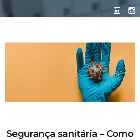
SEM CATEGORIA
Segurança sanitária – Como