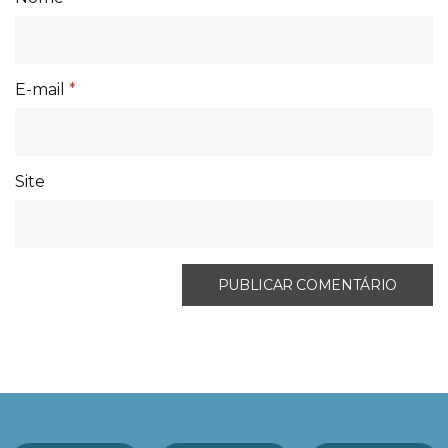
E-mail
*
Site