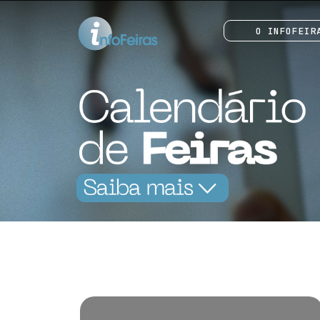
O INFOFEIR