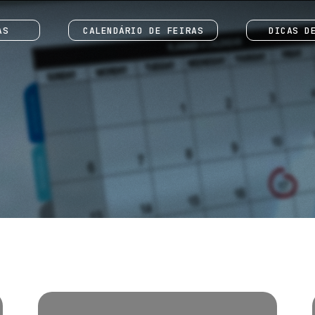
AS
CALENDÁRIO DE FEIRAS
DICAS D