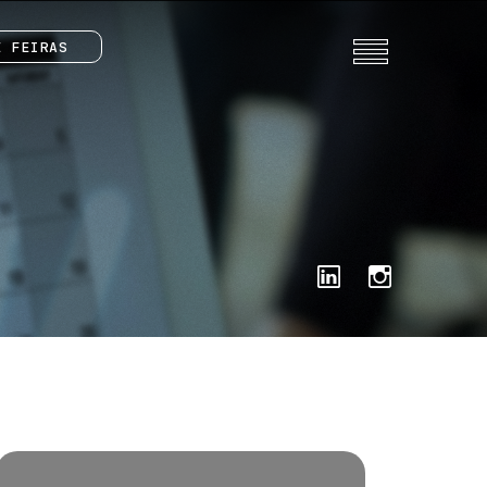
E FEIRAS