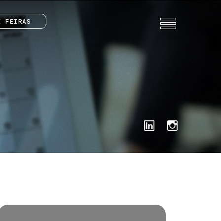
E FEIRAS