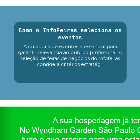
Como o InfoFeiras seleciona os
eventos
A curadoria de eventos é essencial para
garantir relevância ao público profissional. A
seleção de feiras de negócios do Infofeiras
considera critérios estratég...