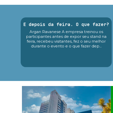
E depois da feira. O que fazer?
Argan Ravanese A empresa treinou os
participantes antes de expor seu stand na
feira, recebeu visitantes, fez o seu melhor
durante o evento e o que fazer dep...