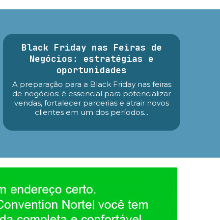
Black Friday nas Feiras de
Negócios: estratégias e
oportunidades
A preparação para a Black Friday nas feiras
de negócios: é essencial para potencializar
vendas, fortalecer parcerias e atrair novos
clientes em um dos períodos...