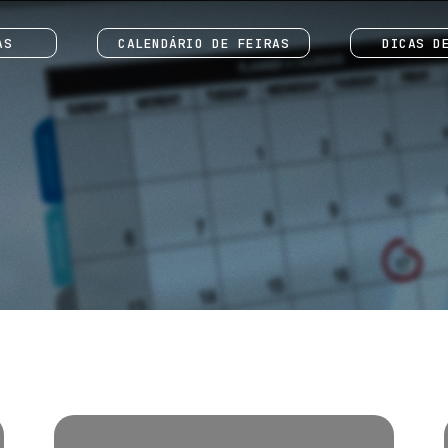
AS
CALENDÁRIO DE FEIRAS
DICAS D