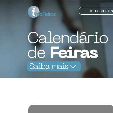
O INFOFEIR