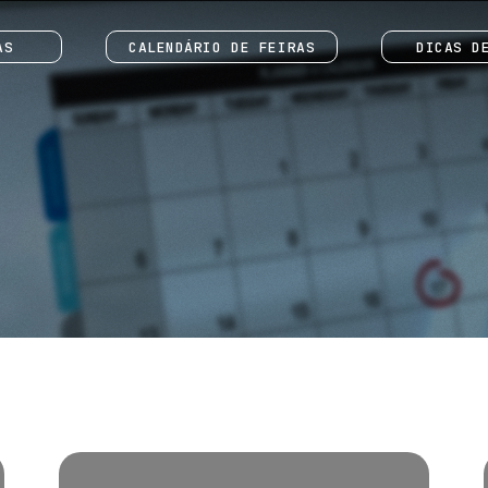
AS
CALENDÁRIO DE FEIRAS
DICAS D