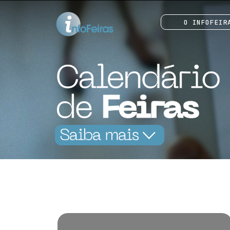
O INFOFEIR