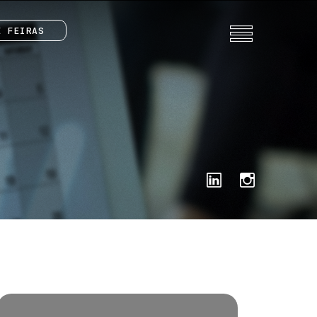
E FEIRAS