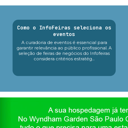
Como o InfoFeiras seleciona os
eventos
A curadoria de eventos é essencial para
garantir relevância ao público profissional. A
seleção de feiras de negócios do Infofeiras
considera critérios estratég...