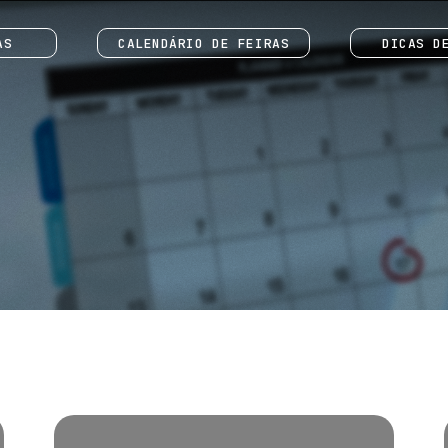
AS
CALENDÁRIO DE FEIRAS
DICAS D