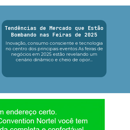
Tendências de Mercado que Estão
Bombando nas Feiras de 2025
Inovação, consumo consciente e tecnologia
no centro dos principais eventos As feiras de
negócios em 2025 estão revelando um
cenário dinâmico e cheio de opor...