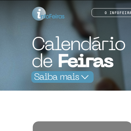
O INFOFEIR