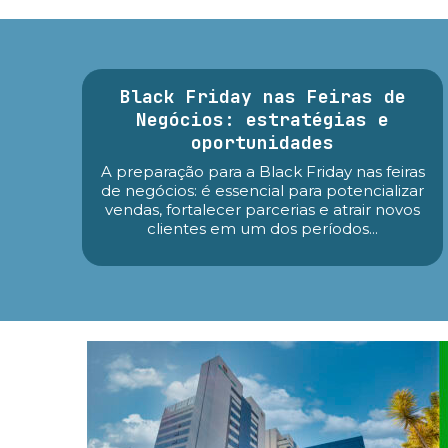
Black Friday nas Feiras de
Negócios: estratégias e
oportunidades
A preparação para a Black Friday nas feiras
de negócios: é essencial para potencializar
vendas, fortalecer parcerias e atrair novos
clientes em um dos períodos...