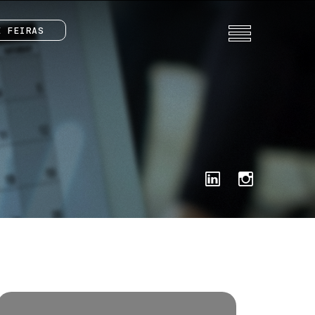
E FEIRAS