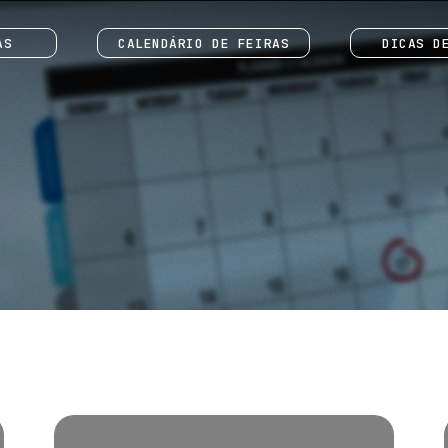
AS
CALENDÁRIO DE FEIRAS
DICAS D