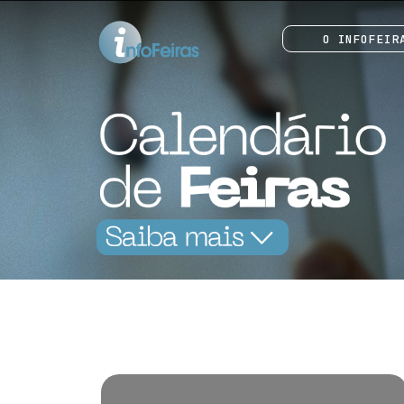
O INFOFEIR