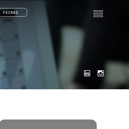
E FEIRAS