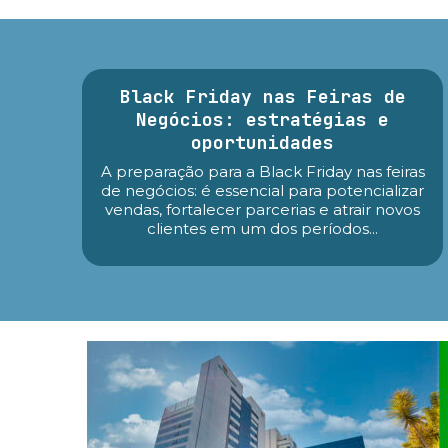
Black Friday nas Feiras de
Negócios: estratégias e
oportunidades
A preparação para a Black Friday nas feiras
de negócios: é essencial para potencializar
vendas, fortalecer parcerias e atrair novos
clientes em um dos períodos...