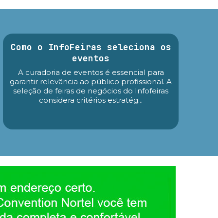
Como o InfoFeiras seleciona os
eventos
A curadoria de eventos é essencial para
garantir relevância ao público profissional. A
seleção de feiras de negócios do Infofeiras
considera critérios estratég...