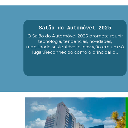
Salão do Automóvel 2025
O Salão do Automóvel 2025 promete reunir
tecnologia, tendências, novidades,
mobilidade sustentável e inovação em um só
lugar.Reconhecido como o principal p...