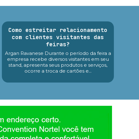
Como estreitar relacionamento
com clientes visitantes das
feiras?
Argan Ravanese Durante o período da feira a
empresa recebe diversos visitantes em seu
stand, apresenta seus produtos e serviços,
ocorre a troca de cartões e...