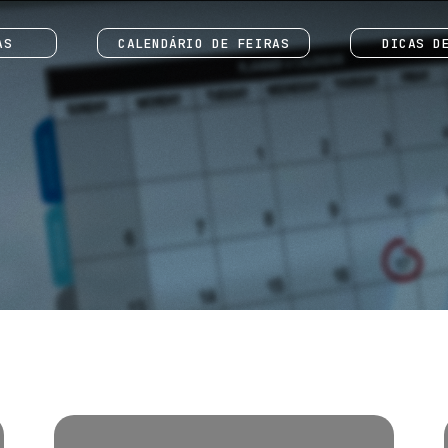
AS
CALENDÁRIO DE FEIRAS
DICAS D