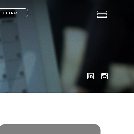
E FEIRAS