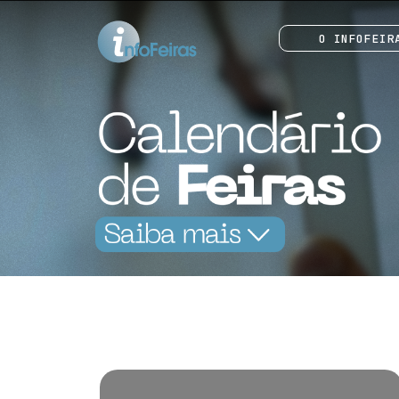
O INFOFEIR