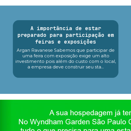
A importância de estar
preparado para participação em
feiras e exposições
Argan Ravanese Sabemos que participar de
uma feira com exposição exige um alto
investimento pois além do custo com o local,
a empresa deve construir seu sta...