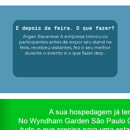
E depois da feira. O que fazer?
Argan Ravanese A empresa treinou os
participantes antes de expor seu stand na
feira, recebeu visitantes, fez o seu melhor
durante o evento e o que fazer dep...