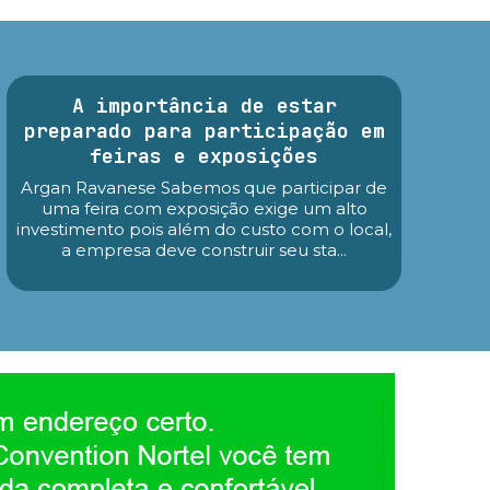
A importância de estar
preparado para participação em
feiras e exposições
Argan Ravanese Sabemos que participar de
uma feira com exposição exige um alto
investimento pois além do custo com o local,
a empresa deve construir seu sta...