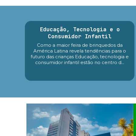
Educação, Tecnologia e o
Consumidor Infantil
Como a maior feira de brinquedos da
América Latina revela tendências para o
futuro das crianças Educação, tecnologia e
consumidor infantil estão no centro d...