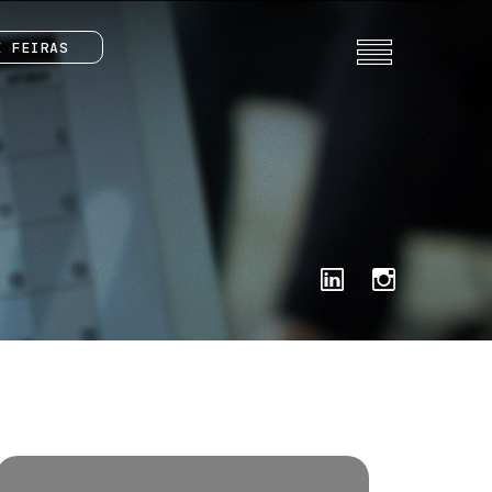
E FEIRAS