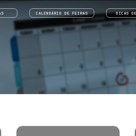
AS
CALENDÁRIO DE FEIRAS
DICAS D