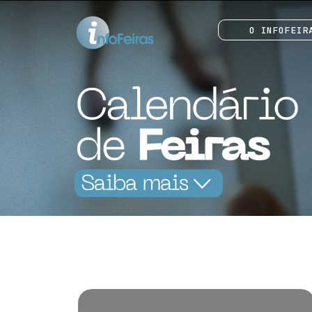
O INFOFEIR