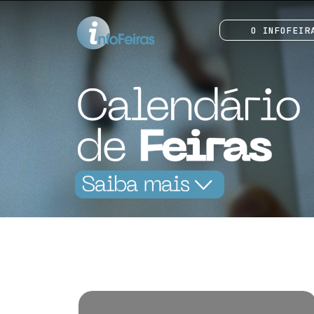
O INFOFEIR